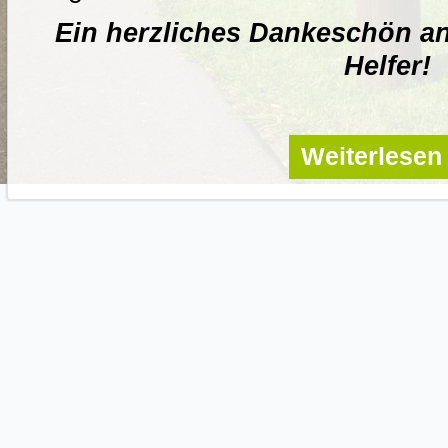
Ein herzliches Dankeschön an
Helfer!
Weiterlese