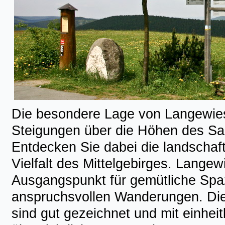
Die besondere Lage von Langewies
Steigungen über die Höhen des Sa
Entdecken Sie dabei die landschaf
Vielfalt des Mittelgebirges. Langew
Ausgangspunkt für gemütliche Spaz
anspruchsvollen Wanderungen. D
sind gut gezeichnet und mit einheit