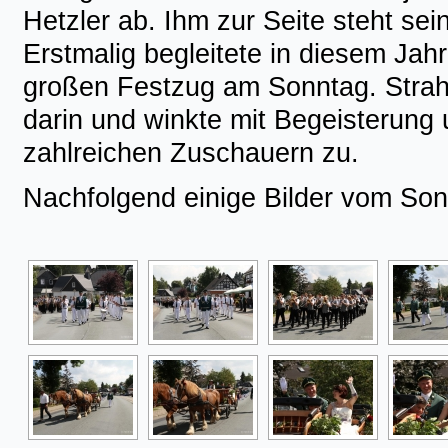
Hetzler ab. Ihm zur Seite steht sei
Erstmalig begleitete in diesem Jah
großen Festzug am Sonntag. Strah
darin und winkte mit Begeisterung
zahlreichen Zuschauern zu.
Nachfolgend einige Bilder vom So